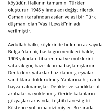
köyüdür. Halkının tamamını Türkler
oluşturur. 1945 yılında adı değiştirilerek
Osmanlı tarafından asılan ve asi bir Türk
düşmanı olan “Vasil Levski”nin adı
verilmiştir.
Avdullah halkı, köylerinde bulunan az sayıda
Bulgar’dan hiç baskı görmedikleri hâlde,
1903 yılından itibaren mal ve mülklerini
satarak göç hazırlıklarına başlamışlardır.
Denk denk yataklar hazırlanmış, eşyalar
sandıklara doldurulmuş. Yanlarına hiç canlı
hayvan almamışlar. Denkler ve sandıklar at
arabalarına yüklenmiş. Geride kalanların
gözyaşları arasında, teşbih tanesi gibi
Köstence yollarına dizilmişler. Bu sırada