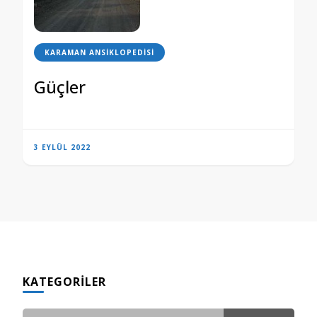
KARAMAN ANSIKLOPEDISI
Güçler
3 EYLÜL 2022
KATEGORILER