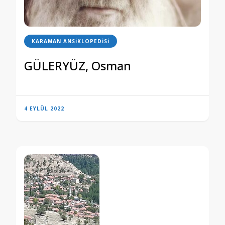
KARAMAN ANSIKLOPEDISI
GÜLERYÜZ, Osman
4 EYLÜL 2022