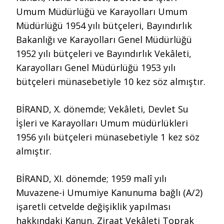
Umum Müdürlüğü ve Karayolları Umum
Müdürlüğü 1954 yılı bütçeleri, Bayındırlık
Bakanlığı ve Karayolları Genel Müdürlüğü
1952 yılı bütçeleri ve Bayındırlık Vekâleti,
Karayolları Genel Müdürlüğü 1953 yılı
bütçeleri münasebetiyle 10 kez söz almıştır.
BİRAND, X. dönemde; Vekâleti, Devlet Su
İşleri ve Karayolları Umum müdürlükleri
1956 yılı bütçeleri münasebetiyle 1 kez söz
almıştır.
BİRAND, XI. dönemde; 1959 malî yılı
Muvazene-i Umumiye Kanunuma bağlı (A/2)
işaretli cetvelde değişiklik yapılması
hakkındaki Kanun, Ziraat Vekâleti Toprak