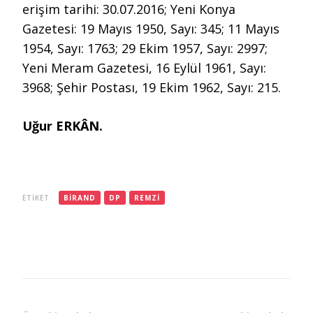
erişim tarihi: 30.07.2016; Yeni Konya
Gazetesi: 19 Mayıs 1950, Sayı: 345; 11 Mayıs
1954, Sayı: 1763; 29 Ekim 1957, Sayı: 2997;
Yeni Meram Gazetesi, 16 Eylül 1961, Sayı:
3968; Şehir Postası, 19 Ekim 1962, Sayı: 215.
Uğur ERKÂN.
ETIKET
BIRAND
DP
REMZI