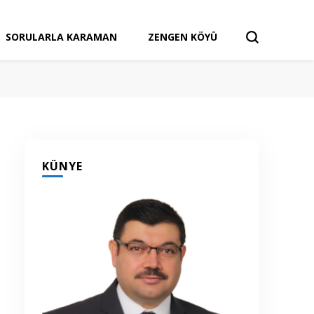
SORULARLA KARAMAN
ZENGEN KÖYÜ
KÜNYE