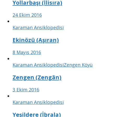
Yollarbaşı (İlisıra)
24 Ekim 2016
Karaman Ansiklopedisi
Ekinözü (Aşıran)
8 Mayıs 2016
Karaman Ansiklopedisi
Zengen Köyü
Zengen (Zengân)
3 Ekim 2016
Karaman Ansiklopedisi
Yeşildere (İbrala)