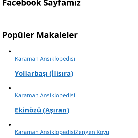
Facebook Sayfamız
Popüler Makaleler
Karaman Ansiklopedisi
Yollarbaşı (İlisıra)
Karaman Ansiklopedisi
Ekinözü (Aşıran)
Karaman Ansiklopedisi
Zengen Köyü