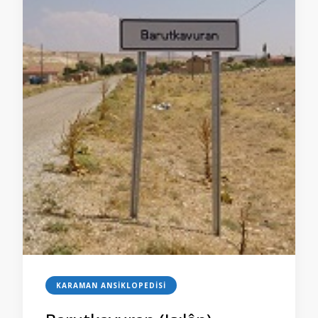
KARAMAN ANSIKLOPEDISI