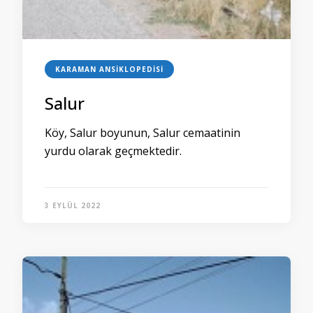
KARAMAN ANSIKLOPEDISI
Salur
Köy, Salur boyunun, Salur cemaatinin
yurdu olarak geçmektedir.
3 EYLÜL 2022