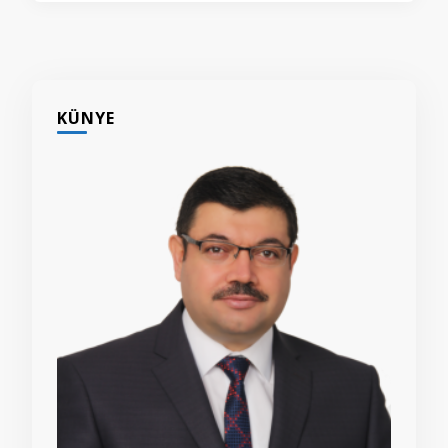
KÜNYE