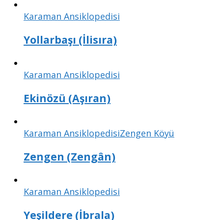
Karaman Ansiklopedisi
Yollarbaşı (İlisıra)
Karaman Ansiklopedisi
Ekinözü (Aşıran)
Karaman Ansiklopedisi
Zengen Köyü
Zengen (Zengân)
Karaman Ansiklopedisi
Yeşildere (İbrala)