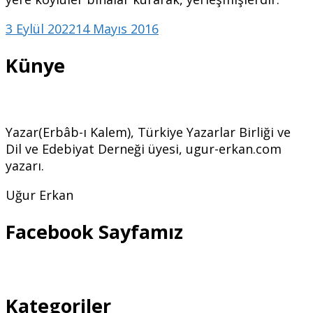
3 Eylül 2022
14 Mayıs 2016
Künye
Yazar(Erbâb-ı Kalem), Türkiye Yazarlar Birliği ve
Dil ve Edebiyat Derneği üyesi, ugur-erkan.com
yazarı.
Uğur Erkan
Facebook Sayfamız
Kategoriler