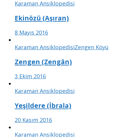
Karaman Ansiklopedisi
Ekinözü (Aşıran)
8 Mayıs 2016
Karaman Ansiklopedisi
Zengen Köyü
Zengen (Zengân)
3 Ekim 2016
Karaman Ansiklopedisi
Yeşildere (İbrala)
20 Kasım 2016
Karaman Ansiklopedisi