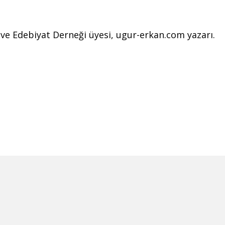
l ve Edebiyat Derneği üyesi, ugur-erkan.com yazarı.