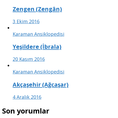
Zengen (Zengân)
3 Ekim 2016
Karaman Ansiklopedisi
Yeşildere (İbrala)
20 Kasım 2016
Karaman Ansiklopedisi
Akçaşehir (Ağcaşar)
4 Aralık 2016
Son yorumlar