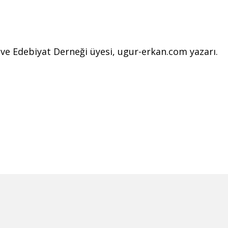
l ve Edebiyat Derneği üyesi, ugur-erkan.com yazarı.