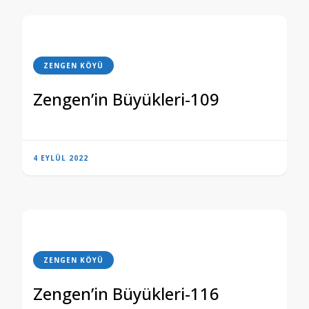
ZENGEN KÖYÜ
Zengen’in Büyükleri-109
4 EYLÜL 2022
ZENGEN KÖYÜ
Zengen’in Büyükleri-116