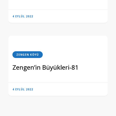
4 EYLÜL 2022
ZENGEN KÖYÜ
Zengen’in Büyükleri-81
4 EYLÜL 2022