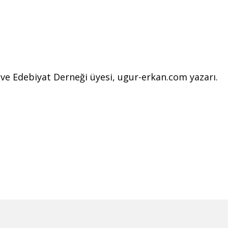
l ve Edebiyat Derneği üyesi, ugur-erkan.com yazarı.