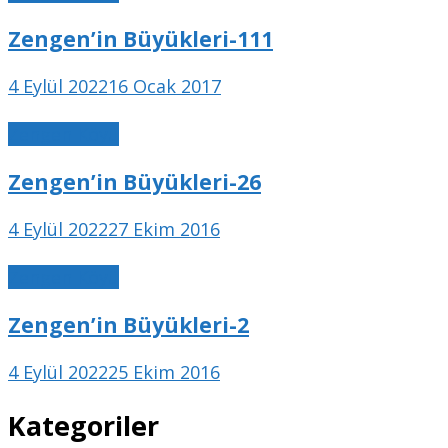
Zengen’in Büyükleri-111
4 Eylül 2022
16 Ocak 2017
Zengen Köyü
Zengen’in Büyükleri-26
4 Eylül 2022
27 Ekim 2016
Zengen Köyü
Zengen’in Büyükleri-2
4 Eylül 2022
25 Ekim 2016
Kategoriler