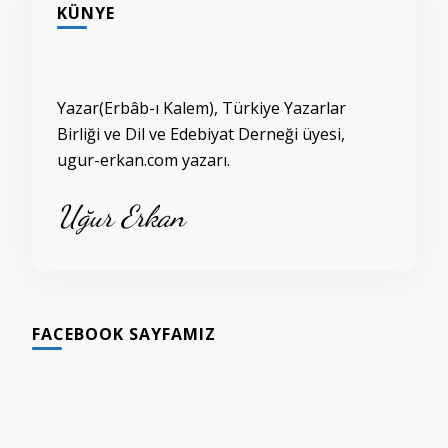
KÜNYE
Yazar(Erbâb-ı Kalem), Türkiye Yazarlar
Birliği ve Dil ve Edebiyat Derneği üyesi,
ugur-erkan.com yazarı.
Uğur Erkan
FACEBOOK SAYFAMIZ