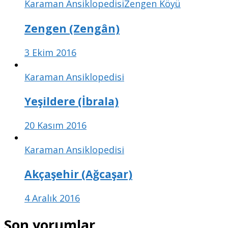
Karaman Ansiklopedisi
Zengen Köyü
Zengen (Zengân)
3 Ekim 2016
Karaman Ansiklopedisi
Yeşildere (İbrala)
20 Kasım 2016
Karaman Ansiklopedisi
Akçaşehir (Ağcaşar)
4 Aralık 2016
Son yorumlar