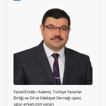
Yazar(Erbâb-ı Kalem), Türkiye Yazarlar
Birliği ve Dil ve Edebiyat Derneği üyesi,
ugur-erkan.com yazarı.