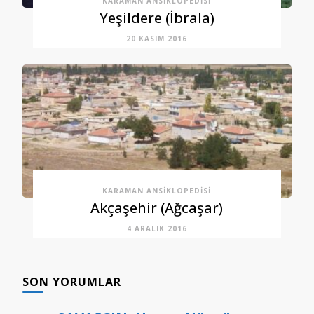
KARAMAN ANSIKLOPEDISI
Yeşildere (İbrala)
20 KASIM 2016
KARAMAN ANSIKLOPEDISI
Akçaşehir (Ağcaşar)
4 ARALIK 2016
SON YORUMLAR