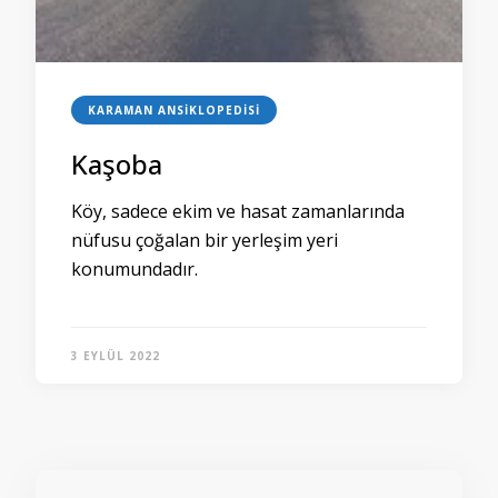
KARAMAN ANSIKLOPEDISI
Kaşoba
Köy, sadece ekim ve hasat zamanlarında
nüfusu çoğalan bir yerleşim yeri
konumundadır.
3 EYLÜL 2022