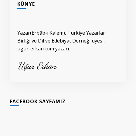
KÜNYE
Yazar(Erbâb-ı Kalem), Türkiye Yazarlar
Birliği ve Dil ve Edebiyat Derneği üyesi,
ugur-erkan.com yazarı.
Uğur Erkan
FACEBOOK SAYFAMIZ