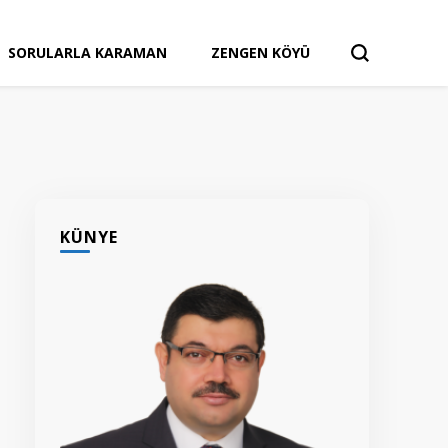
SORULARLA KARAMAN
ZENGEN KÖYÜ
KÜNYE