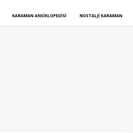
KARAMAN ANSIKLOPEDISI
NOSTALJI KARAMAN