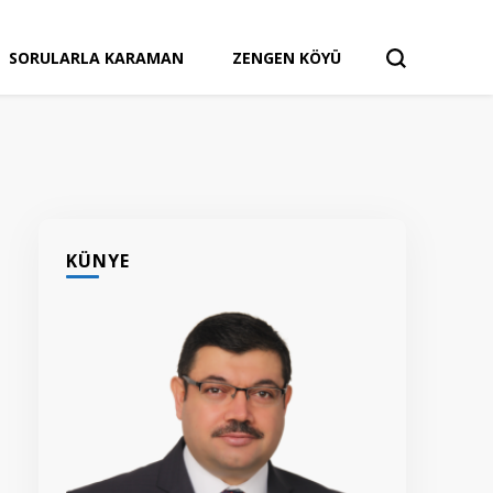
SORULARLA KARAMAN
ZENGEN KÖYÜ
KÜNYE