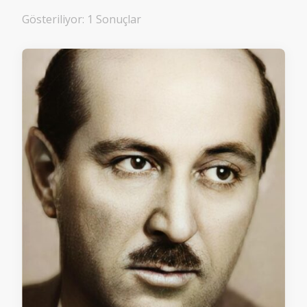
Gösteriliyor: 1 Sonuçlar