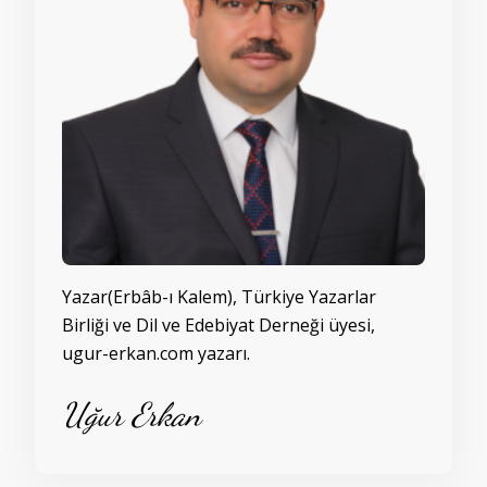
Yazar(Erbâb-ı Kalem), Türkiye Yazarlar
Birliği ve Dil ve Edebiyat Derneği üyesi,
ugur-erkan.com yazarı.
Uğur Erkan