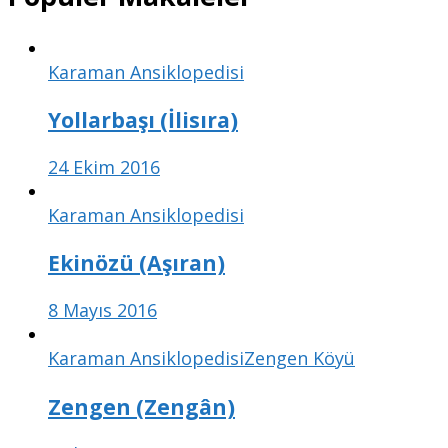
Karaman Ansiklopedisi
Yollarbaşı (İlisıra)
24 Ekim 2016
Karaman Ansiklopedisi
Ekinözü (Aşıran)
8 Mayıs 2016
Karaman Ansiklopedisi
Zengen Köyü
Zengen (Zengân)