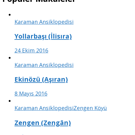
Karaman Ansiklopedisi
Yollarbaşı (İlisıra)
24 Ekim 2016
Karaman Ansiklopedisi
Ekinözü (Aşıran)
8 Mayıs 2016
Karaman Ansiklopedisi
Zengen Köyü
Zengen (Zengân)