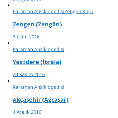
Karaman Ansiklopedisi
Zengen Köyü
Zengen (Zengân)
3 Ekim 2016
Karaman Ansiklopedisi
Yeşildere (İbrala)
20 Kasım 2016
Karaman Ansiklopedisi
Akçaşehir (Ağcaşar)
4 Aralık 2016