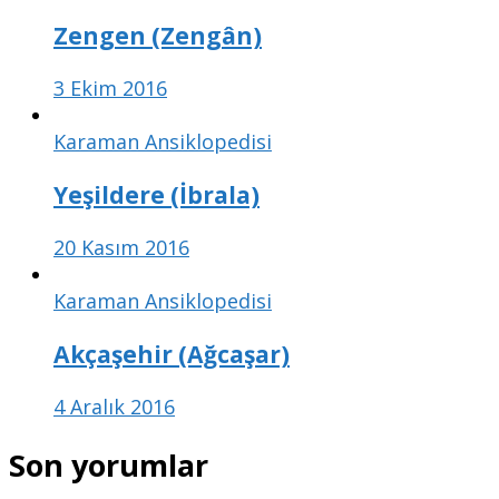
Zengen (Zengân)
3 Ekim 2016
Karaman Ansiklopedisi
Yeşildere (İbrala)
20 Kasım 2016
Karaman Ansiklopedisi
Akçaşehir (Ağcaşar)
4 Aralık 2016
Son yorumlar