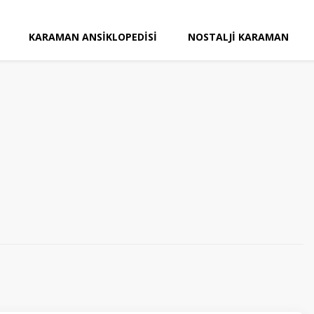
KARAMAN ANSIKLOPEDISI
NOSTALJI KARAMAN