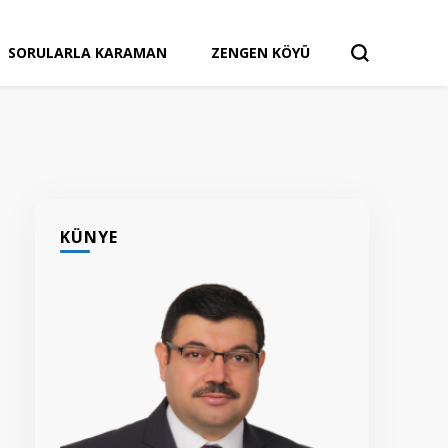
SORULARLA KARAMAN
ZENGEN KÖYÜ
KÜNYE