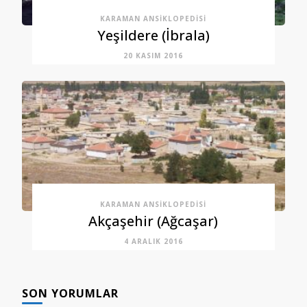
KARAMAN ANSIKLOPEDISI
Yeşildere (İbrala)
20 KASIM 2016
KARAMAN ANSIKLOPEDISI
Akçaşehir (Ağcaşar)
4 ARALIK 2016
SON YORUMLAR