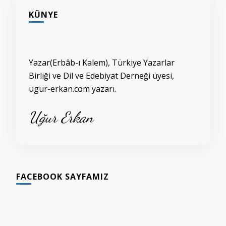
KÜNYE
Yazar(Erbâb-ı Kalem), Türkiye Yazarlar
Birliği ve Dil ve Edebiyat Derneği üyesi,
ugur-erkan.com yazarı.
Uğur Erkan
FACEBOOK SAYFAMIZ