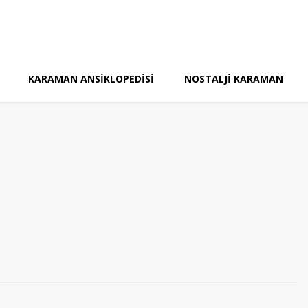
KARAMAN ANSIKLOPEDISI
NOSTALJI KARAMAN