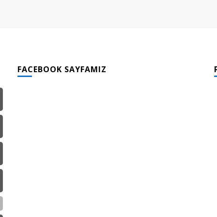
FACEBOOK SAYFAMIZ
)
)
)
)