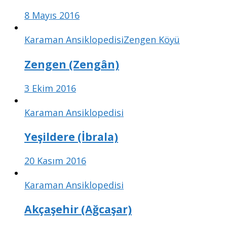
8 Mayıs 2016
Karaman Ansiklopedisi
Zengen Köyü
Zengen (Zengân)
3 Ekim 2016
Karaman Ansiklopedisi
Yeşildere (İbrala)
20 Kasım 2016
Karaman Ansiklopedisi
Akçaşehir (Ağcaşar)