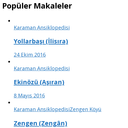
Popüler Makaleler
Karaman Ansiklopedisi
Yollarbaşı (İlisıra)
24 Ekim 2016
Karaman Ansiklopedisi
Ekinözü (Aşıran)
8 Mayıs 2016
Karaman Ansiklopedisi
Zengen Köyü
Zengen (Zengân)