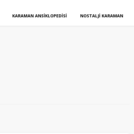
KARAMAN ANSIKLOPEDISI
NOSTALJI KARAMAN