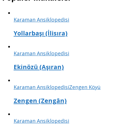
Karaman Ansiklopedisi
Yollarbaşı (İlisıra)
Karaman Ansiklopedisi
Ekinözü (Aşıran)
Karaman Ansiklopedisi
Zengen Köyü
Zengen (Zengân)
Karaman Ansiklopedisi