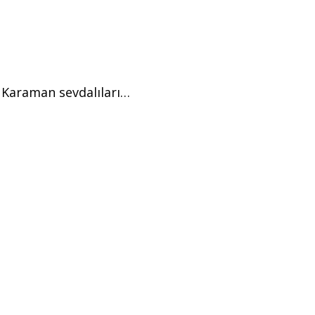
n Karaman sevdalıları…