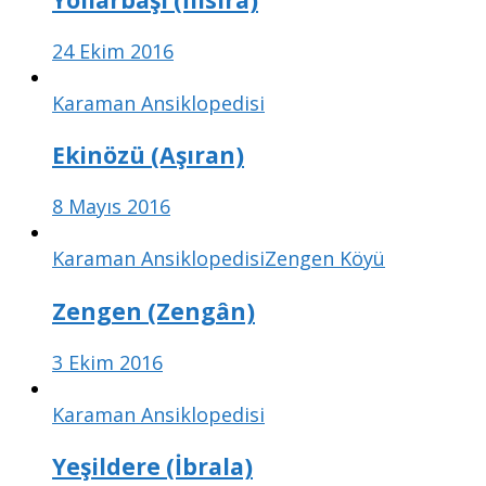
24 Ekim 2016
Karaman Ansiklopedisi
Ekinözü (Aşıran)
8 Mayıs 2016
Karaman Ansiklopedisi
Zengen Köyü
Zengen (Zengân)
3 Ekim 2016
Karaman Ansiklopedisi
Yeşildere (İbrala)