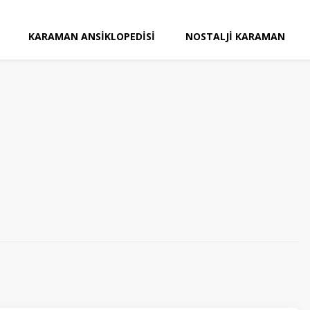
KARAMAN ANSIKLOPEDISI
NOSTALJI KARAMAN