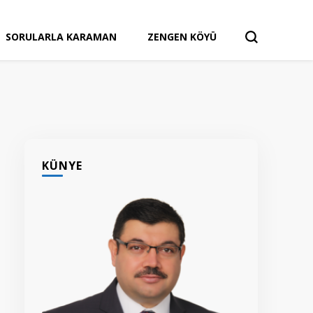
SORULARLA KARAMAN
ZENGEN KÖYÜ
KÜNYE