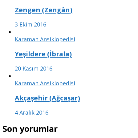
Zengen (Zengân)
3 Ekim 2016
Karaman Ansiklopedisi
Yeşildere (İbrala)
20 Kasım 2016
Karaman Ansiklopedisi
Akçaşehir (Ağcaşar)
4 Aralık 2016
Son yorumlar