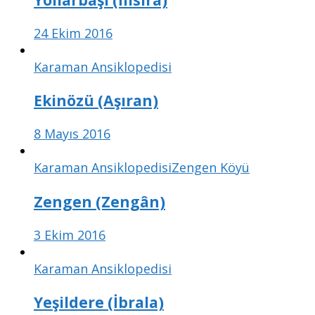
24 Ekim 2016
Karaman Ansiklopedisi
Ekinözü (Aşıran)
8 Mayıs 2016
Karaman Ansiklopedisi
Zengen Köyü
Zengen (Zengân)
3 Ekim 2016
Karaman Ansiklopedisi
Yeşildere (İbrala)