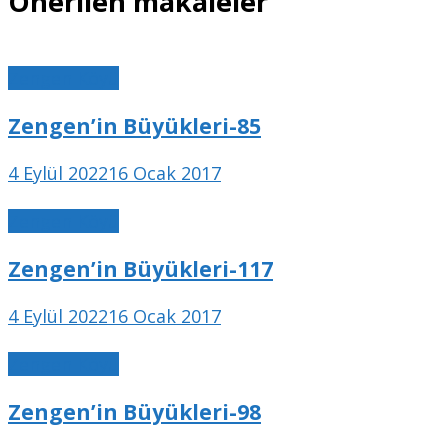
Önerilen makaleler
Zengen Köyü
Zengen’in Büyükleri-85
4 Eylül 2022
16 Ocak 2017
Zengen Köyü
Zengen’in Büyükleri-117
4 Eylül 2022
16 Ocak 2017
Zengen Köyü
Zengen’in Büyükleri-98