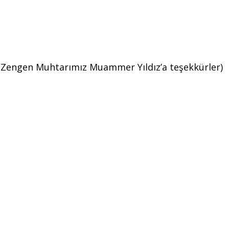
ş. Zengen Muhtarımız Muammer Yıldız’a teşekkürler)