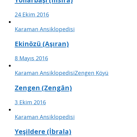
24 Ekim 2016
Karaman Ansiklopedisi
Ekinözü (Aşıran)
8 Mayıs 2016
Karaman Ansiklopedisi
Zengen Köyü
Zengen (Zengân)
3 Ekim 2016
Karaman Ansiklopedisi
Yeşildere (İbrala)