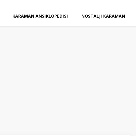
KARAMAN ANSIKLOPEDISI
NOSTALJI KARAMAN