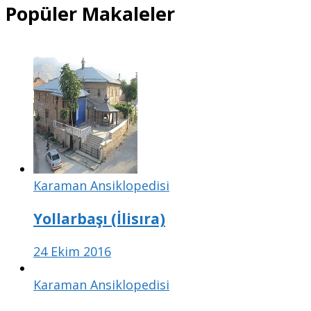
Popüler Makaleler
Karaman Ansiklopedisi
Yollarbaşı (İlisıra)
24 Ekim 2016
Karaman Ansiklopedisi