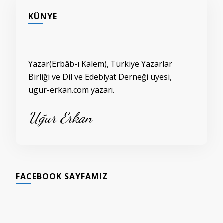
KÜNYE
Yazar(Erbâb-ı Kalem), Türkiye Yazarlar
Birliği ve Dil ve Edebiyat Derneği üyesi,
ugur-erkan.com yazarı.
Uğur Erkan
FACEBOOK SAYFAMIZ