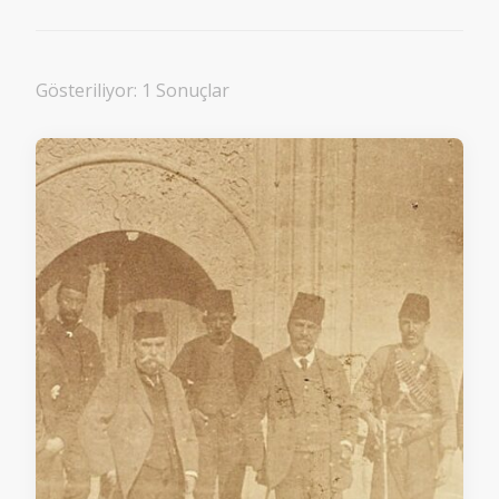
Gösteriliyor: 1 Sonuçlar