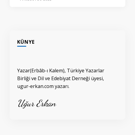
KÜNYE
Yazar(Erbâb-ı Kalem), Türkiye Yazarlar
Birliği ve Dil ve Edebiyat Derneği üyesi,
ugur-erkan.com yazarı.
Uğur Erkan