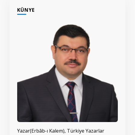
KÜNYE
Yazar(Erbâb-ı Kalem), Türkiye Yazarlar