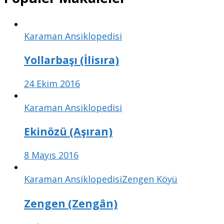
Karaman Ansiklopedisi
Yollarbaşı (İlisıra)
24 Ekim 2016
Karaman Ansiklopedisi
Ekinözü (Aşıran)
8 Mayıs 2016
Karaman Ansiklopedisi
Zengen Köyü
Zengen (Zengân)