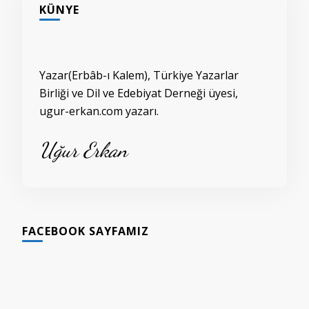
KÜNYE
Yazar(Erbâb-ı Kalem), Türkiye Yazarlar
Birliği ve Dil ve Edebiyat Derneği üyesi,
ugur-erkan.com yazarı.
Uğur Erkan
FACEBOOK SAYFAMIZ