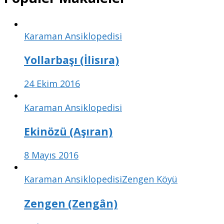
Karaman Ansiklopedisi
Yollarbaşı (İlisıra)
24 Ekim 2016
Karaman Ansiklopedisi
Ekinözü (Aşıran)
8 Mayıs 2016
Karaman Ansiklopedisi
Zengen Köyü
Zengen (Zengân)