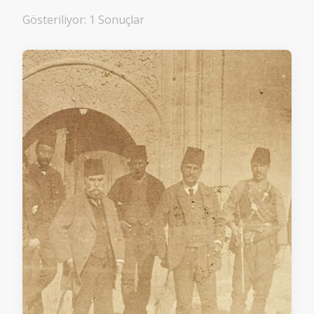
Gösteriliyor: 1 Sonuçlar