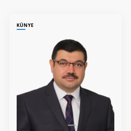
KÜNYE