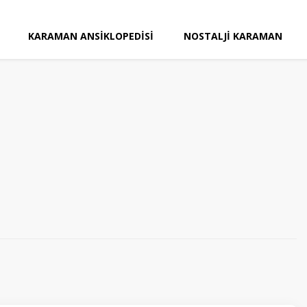
KARAMAN ANSIKLOPEDISI
NOSTALJI KARAMAN