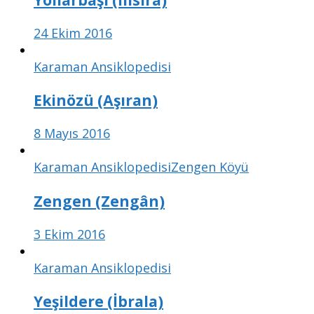
24 Ekim 2016
Karaman Ansiklopedisi
Ekinözü (Aşıran)
8 Mayıs 2016
Karaman Ansiklopedisi
Zengen Köyü
Zengen (Zengân)
3 Ekim 2016
Karaman Ansiklopedisi
Yeşildere (İbrala)