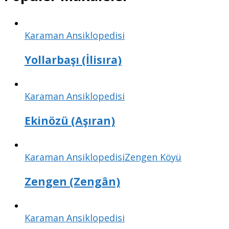
Karaman Ansiklopedisi
Yollarbaşı (İlisıra)
Karaman Ansiklopedisi
Ekinözü (Aşıran)
Karaman Ansiklopedisi
Zengen Köyü
Zengen (Zengân)
Karaman Ansiklopedisi