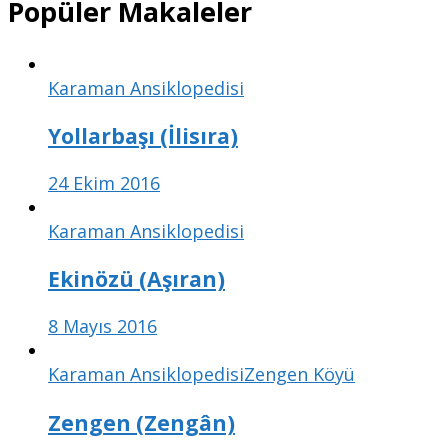
Popüler Makaleler
Karaman Ansiklopedisi
Yollarbaşı (İlisıra)
24 Ekim 2016
Karaman Ansiklopedisi
Ekinözü (Aşıran)
8 Mayıs 2016
Karaman Ansiklopedisi
Zengen Köyü
Zengen (Zengân)