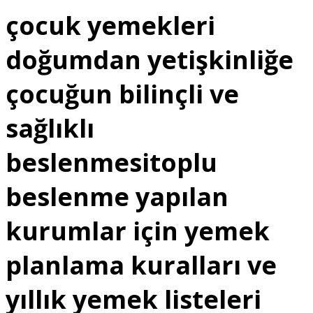
çocuk yemekleri
doğumdan yetişkinliğe
çocuğun bilinçli ve
sağlıklı
beslenmesitoplu
beslenme yapılan
kurumlar için yemek
planlama kuralları ve
yıllık yemek listeleri